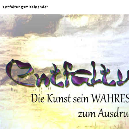
Entfaltungsmiteinander