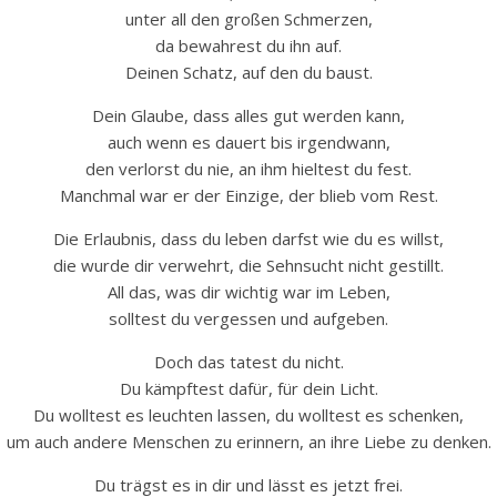
unter all den großen Schmerzen,
da bewahrest du ihn auf.
Deinen Schatz, auf den du baust.
Dein Glaube, dass alles gut werden kann,
auch wenn es dauert bis irgendwann,
den verlorst du nie, an ihm hieltest du fest.
Manchmal war er der Einzige, der blieb vom Rest.
Die Erlaubnis, dass du leben darfst wie du es willst,
die wurde dir verwehrt, die Sehnsucht nicht gestillt.
All das, was dir wichtig war im Leben,
solltest du vergessen und aufgeben.
Doch das tatest du nicht.
Du kämpftest dafür, für dein Licht.
Du wolltest es leuchten lassen, du wolltest es schenken,
um auch andere Menschen zu erinnern, an ihre Liebe zu denken.
Du trägst es in dir und lässt es jetzt frei.