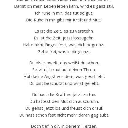
Damit ich mein Leben leben kann, wird es ganz still.
Ich ruhe in mir, das tut so gut.
Die Ruhe in mir gibt mir Kraft und Mut.“
Es ist die Zeit, es zu verstehn.
Es ist die Zeit, jetzt loszugehn.
Halte nicht länger fest, was dich begrenzt.
Gebe frei, was in dir glänzt.
Du bist soweit, das weißt du schon.
Setzt dich rauf auf deinen Thron.
Hab keine Angst vor dem, was geschieht.
Du bist beschützt und wirst geliebt.
Du hast die Kraft es jetzt zu tun.
Du hattest den Mut dich auszuruhn.
Du gehst jetzt los und freust dich drauf.
Du hast schon fast nicht mehr daran geglaubt.
Doch tief in dir, in deinem Herzen,