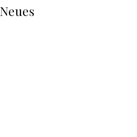
 Neues