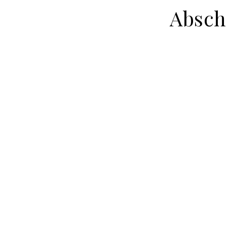
Absch