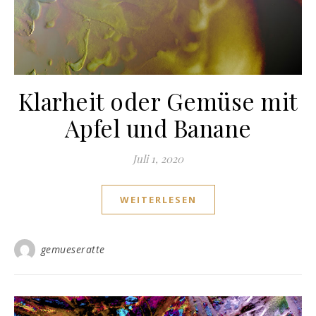
Klarheit oder Gemüse mit
Apfel und Banane
Juli 1, 2020
WEITERLESEN
gemueseratte