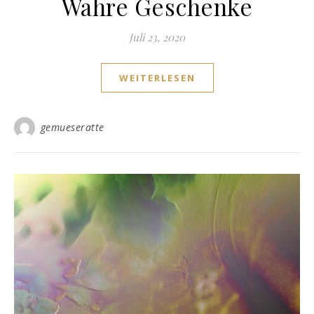
Wahre Geschenke
Juli 23, 2020
WEITERLESEN
gemueseratte