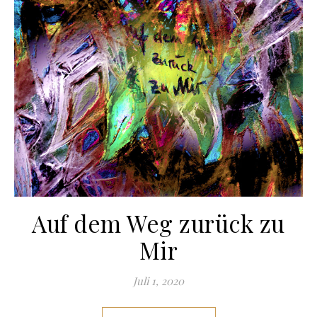
Auf dem Weg zurück zu
Mir
Juli 1, 2020