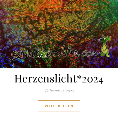
Herzenslicht*2024
Februar 27, 2024
WEITERLESEN