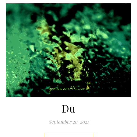
Du
September 20, 2021