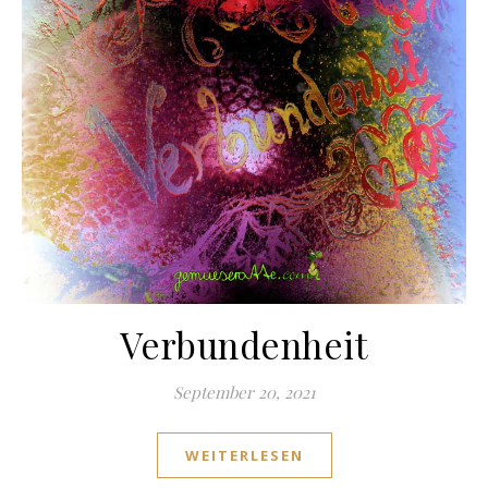
Verbundenheit
September 20, 2021
WEITERLESEN