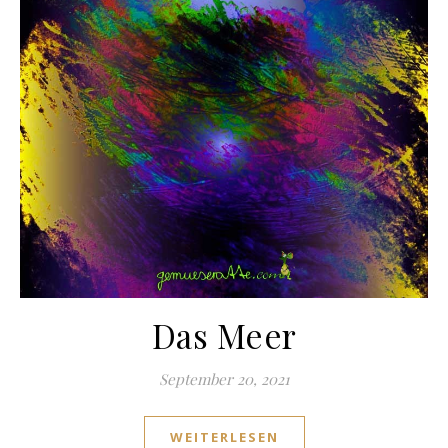
Das Meer
September 20, 2021
WEITERLESEN